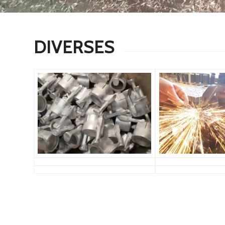
DIVERSES