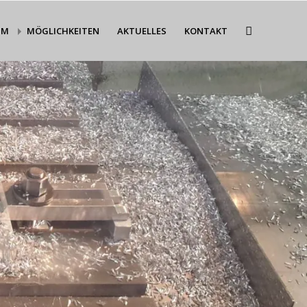
MM
MÖGLICHKEITEN
AKTUELLES
KONTAKT