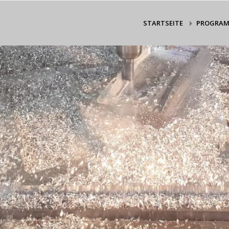
STARTSEITE
PROGRA