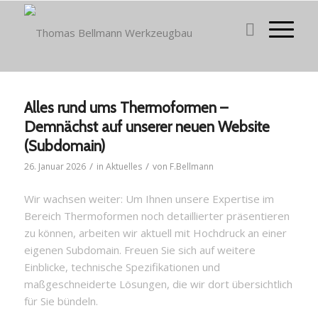
Alles rund ums Thermoformen –
Demnächst auf unserer neuen Website
(Subdomain)
/
/
26. Januar 2026
in
Aktuelles
von
F.Bellmann
Wir wachsen weiter: Um Ihnen unsere Expertise im
Bereich Thermoformen noch detaillierter präsentieren
zu können, arbeiten wir aktuell mit Hochdruck an einer
eigenen Subdomain. Freuen Sie sich auf weitere
Einblicke, technische Spezifikationen und
maßgeschneiderte Lösungen, die wir dort übersichtlich
für Sie bündeln.