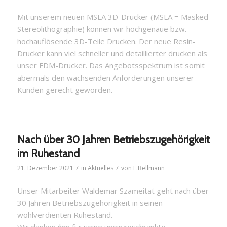
Mit unserem neuen MSLA 3D-Drucker
(MSLA = Masked
Stereolithographie) können wir hochgenaue bzw.
hochauflösende 3D-Teile Drucken. Der neue Resin-
Drucker kann viel schneller und detaillierter drucken als
unser FDM-Drucker. Das Angebotsspektrum ist somit
abermals den wachsenden Anforderungen unserer
Kunden gerecht geworden.
Nach über 30 Jahren Betriebszugehörigkeit
im Ruhestand
/
/
21. Dezember 2021
in
Aktuelles
von
F.Bellmann
Unser Mitarbeiter Waldemar Szameitat geht nach über
30 Jahren Betriebszugehörigkeit in seinen
wohlverdienten Ruhestand.