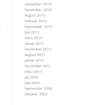
Dezember 2019
November 2019
August 2019
Februar 2016
m
September 2015
Juni 2015
März 2015
Januar 2015
November 2014
August 2013
Januar 2013
November 2011
März 2011
Juli 2009
Mai 2009
September 2008
Oktober 2006