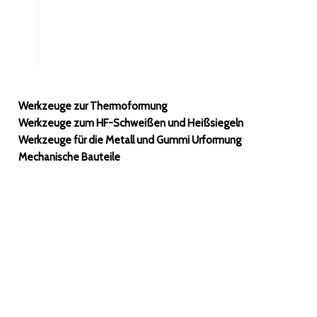
Werkzeuge zur Thermoformung
Werkzeuge zum HF-Schweißen und Heißsiegeln
Werkzeuge für die Metall und Gummi Urformung
Mechanische Bauteile