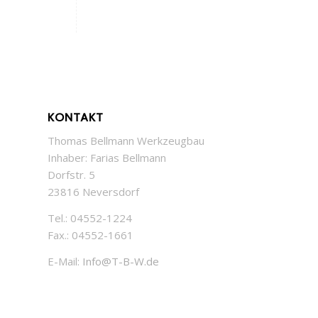
KONTAKT
Thomas Bellmann Werkzeugbau
Inhaber: Farias Bellmann
Dorfstr. 5
23816 Neversdorf
Tel.: 04552-1224
Fax.: 04552-1661
E-Mail:
Info@T-B-W.de