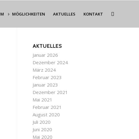
MM
MÖGLICHKEITEN
AKTUELLES
KONTAKT
AKTUELLES
Januar 2026
Dezember 2024
März 2024
Februar 2023
Januar 2023
Dezember 2021
Mai 2021
Februar 2021
August 2020
Juli 2020
Juni 2020
Mai 2020