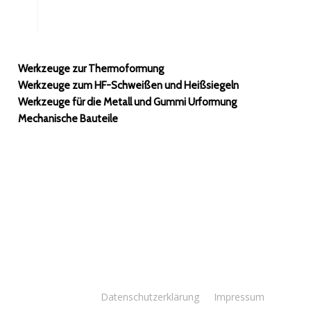
Werkzeuge zur Thermoformung
Werkzeuge zum HF-Schweißen und Heißsiegeln
Werkzeuge für die Metall und Gummi Urformung
Mechanische Bauteile
Datenschutzerklärung
Impressum