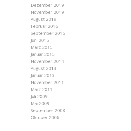
Dezember 2019
November 2019
August 2019
Februar 2016
September 2015
Juni 2015
März 2015
Januar 2015
November 2014
August 2013
Januar 2013
November 2011
März 2011
Juli 2009
Mai 2009
September 2008
Oktober 2006