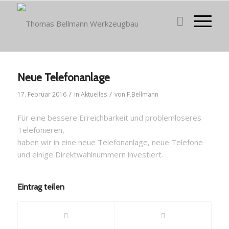
Neue Telefonanlage
/
/
17. Februar 2016
in
Aktuelles
von
F.Bellmann
Für eine bessere Erreichbarkeit und problemloseres
Telefonieren,
haben wir in eine neue Telefonanlage, neue Telefone
und einige Direktwahlnummern investiert.
Eintrag teilen