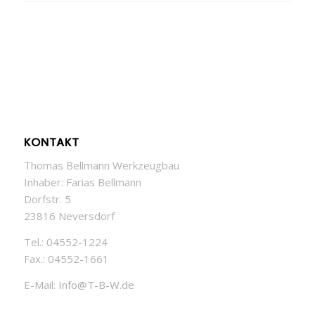
KONTAKT
Thomas Bellmann Werkzeugbau
Inhaber: Farias Bellmann
Dorfstr. 5
23816 Neversdorf
Tel.: 04552-1224
Fax.: 04552-1661
E-Mail:
Info@T-B-W.de