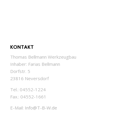
KONTAKT
Thomas Bellmann Werkzeugbau
Inhaber: Farias Bellmann
Dorfstr. 5
23816 Neversdorf
Tel.: 04552-1224
Fax.: 04552-1661
E-Mail:
Info@T-B-W.de